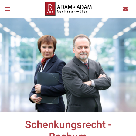
Schenkungsrecht -