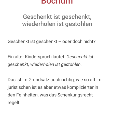
Bochum
Geschenkt ist geschenkt,
wiederholen ist gestohlen
Geschenkt ist geschenkt – oder doch nicht?
Ein alter Kinderspruch lautet:
Geschenkt ist
geschenkt, wiederholen ist gestohlen.
Das ist im Grundsatz auch richtig, wie so oft im
juristischen ist es aber etwas komplizierter in
den Feinheiten, was das Schenkungsrecht
regelt.