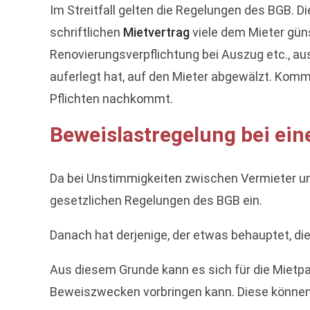
Im Streitfall gelten die Regelungen des BGB. Di
schriftlichen
Mietvertrag
viele dem Mieter gün
Renovierungsverpflichtung bei Auszug etc., a
auferlegt hat, auf den Mieter abgewälzt. Kom
Pflichten nachkommt.
Beweislastregelung bei ei
Da bei Unstimmigkeiten zwischen Vermieter un
gesetzlichen Regelungen des BGB ein.
Danach hat derjenige, der etwas behauptet, d
Aus diesem Grunde kann es sich für die Mietpa
Beweiszwecken vorbringen kann. Diese können