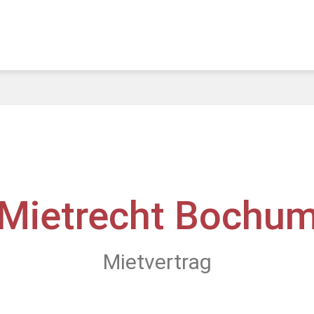
Mietrecht Bochu
Mietvertrag