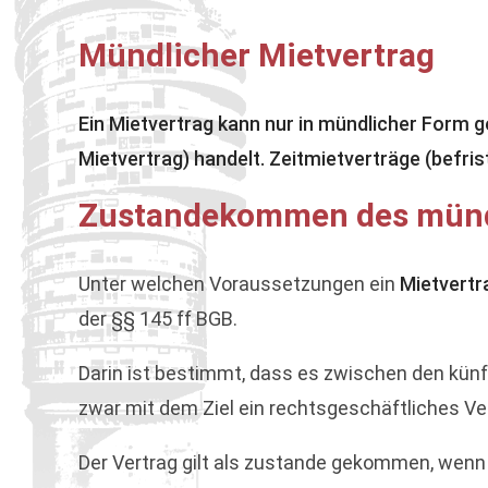
Mündlicher Mietvertrag
Ein Mietvertrag kann nur in mündlicher Form 
Mietvertrag) handelt. Zeitmietverträge (befr
Zustandekommen des münd
Unter welchen Voraussetzungen ein
Mietvertr
der §§ 145 ff BGB.
Darin ist bestimmt, dass es zwischen den künf
zwar mit dem Ziel ein rechtsgeschäftliches Ver
Der Vertrag gilt als zustande gekommen, wenn