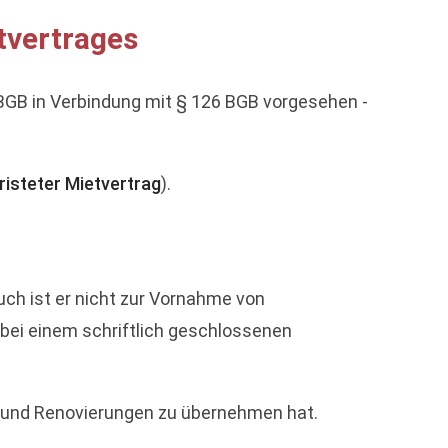
tvertrages
GB in Verbindung mit § 126 BGB vorgesehen -
risteter Mietvertrag
).
uch ist er nicht zur Vornahme von
 bei einem schriftlich geschlossenen
en und Renovierungen zu übernehmen hat.