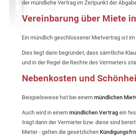
der mündliche Vertrag im Zeitpunkt der Abgab
Vereinbarung über Miete i
Ein mündlich geschlossener Mietvertrag ist im Z
Dies liegt darin begründet, dass sämtliche Kl
und in der Regel die Rechte des Vermieters stä
Nebenkosten und Schönheit
Beispielsweise hat bei einem
mündlichen Miet
Auch wird in einem
mündlichen Vertrag
ein fes
trägt dann der Vermieter bzw. diese sind berei
Mieter - gelten die gesetzlichen
Kündigungsfri