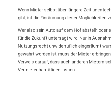
Wenn Mieter selbst über längere Zeit unentgel
gibt, ist die Einräumung dieser Möglichkeiten v
Wer also sein Auto auf dem Hof abstellt oder
für die Zukunft untersagt wird. Nur in Ausna
Nutzungsrecht unwiderruflich eingeräumt wurd
gewährt worden ist, muss der Mieter erbringen
Verweis darauf, dass auch anderen Mietern sol
Vermieter bestätigen lassen.