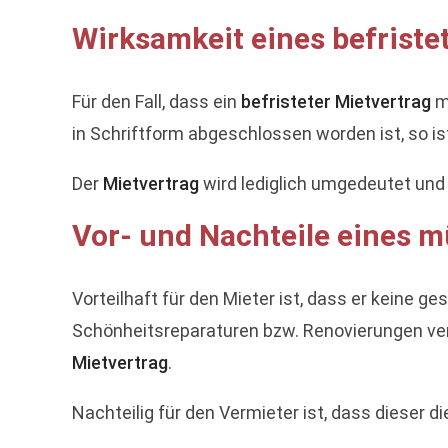
Wirksamkeit eines befrist
Für den Fall, dass ein
befristeter Mietvertrag
m
in Schriftform abgeschlossen worden ist, so is
Der
Mietvertrag
wird lediglich umgedeutet und 
Vor- und Nachteile eines 
Vorteilhaft für den Mieter ist, dass er keine 
Schönheitsreparaturen bzw. Renovierungen verpf
Mietvertrag
.
Nachteilig für den Vermieter ist, dass dieser