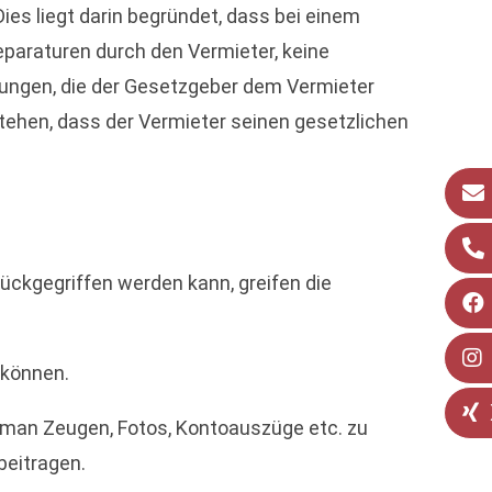
Dies liegt darin begründet, dass bei einem
paraturen durch den Vermieter, keine
tungen, die der Gesetzgeber dem Vermieter
tehen, dass der Vermieter seinen gesetzlichen
ckgegriffen werden kann, greifen die
 können.
t man Zeugen, Fotos, Kontoauszüge etc. zu
beitragen.