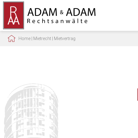
Home
|
Mietrecht
|
Mietvertrag