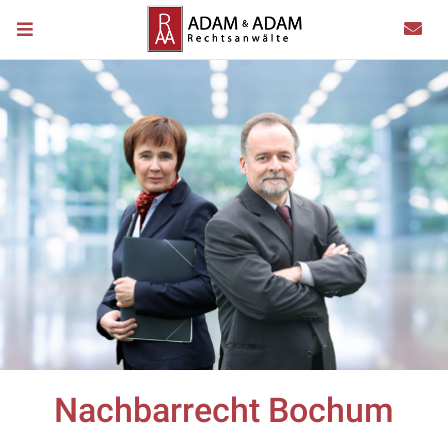
Nachbarrecht Bochum