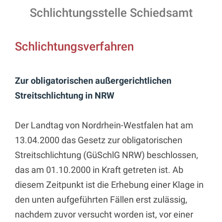
Schlichtungsstelle Schiedsamt
Schlichtungsverfahren
Zur obligatorischen außergerichtlichen
Streitschlichtung in NRW
Der Landtag von Nordrhein-Westfalen hat am
13.04.2000 das Gesetz zur obligatorischen
Streitschlichtung (GüSchlG NRW) beschlossen,
das am 01.10.2000 in Kraft getreten ist. Ab
diesem Zeitpunkt ist die Erhebung einer Klage in
den unten aufgeführten Fällen erst zulässig,
nachdem zuvor versucht worden ist, vor einer