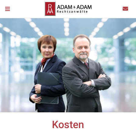
Kosten