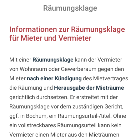
Räumungsklage
Informationen zur Räumungsklage
für Mieter und Vermieter
Mit einer
Räumungsklage
kann der Vermieter
von Wohnraum oder Gewerberaum gegen den
Mieter
nach einer Kündigung
des Mietvertrages
die Räumung und
Herausgabe der Mieträume
gerichtlich durchsetzen. Er erstreitet mit der
Räumungsklage vor dem zuständigen Gericht,
ggf. in Bochum, ein Räumungsurteil-/titel. Ohne
ein vollstreckbares Räumungsurteil kann kein
Vermieter einen Mieter aus den Mieträumen