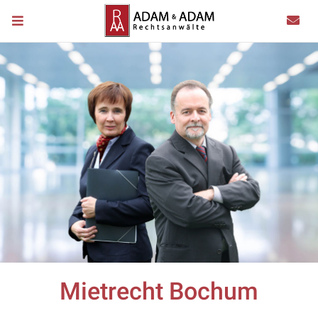
Mietrecht Bochum