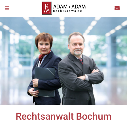
Rechtsanwalt Bochum