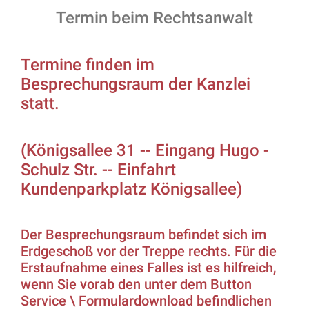
Termin beim Rechtsanwalt
Termine finden im
Besprechungsraum der Kanzlei
statt.
(Königsallee 31 -- Eingang Hugo -
Schulz Str. -- Einfahrt
Kundenparkplatz Königsallee)
Der Besprechungsraum befindet sich im
Erdgeschoß vor der Treppe rechts. Für die
Erstaufnahme eines Falles ist es hilfreich,
wenn Sie vorab den unter dem Button
Service \ Formulardownload befindlichen