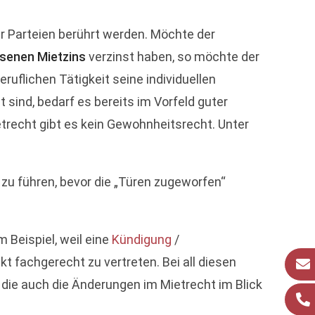
r Parteien berührt werden. Möchte der
senen Mietzins
verzinst haben, so möchte der
uflichen Tätigkeit seine individuellen
t sind, bedarf es bereits im Vorfeld guter
etrecht gibt es kein Gewohnheitsrecht. Unter
zu führen, bevor die „Türen zugeworfen“
 Beispiel, weil eine
Kündigung
/
t fachgerecht zu vertreten. Bei all diesen
die auch die Änderungen im Mietrecht im Blick