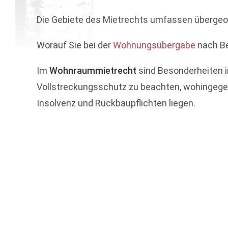
Die Gebiete des Mietrechts umfassen übergeo
Worauf Sie bei der
Wohnungsübergabe
nach Be
Im
Wohnraummietrecht
sind Besonderheiten 
Vollstreckungsschutz zu beachten, wohingege
Insolvenz und Rückbaupflichten liegen.