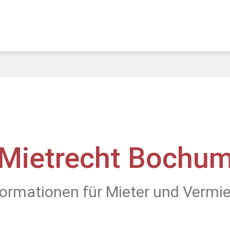
Mietrecht Bochu
formationen für Mieter und Vermie