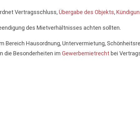
rdnet Vertragsschluss,
Übergabe des Objekts
,
Kündigun
endigung des Mietverhältnisses achten sollten.
im Bereich Hausordnung, Untervermietung, Schönheitsre
n die Besonderheiten im
Gewerbemietrecht
bei Vertrags