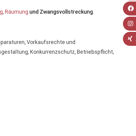
g
,
Räumung
und Zwangsvollstreckung
.
paraturen, Vorkaufsrechte und
gestaltung, Konkurrenzschutz, Betriebspflicht,